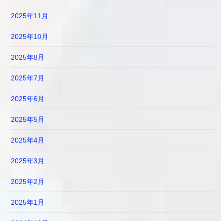
2025年11月
2025年10月
2025年8月
2025年7月
2025年6月
2025年5月
2025年4月
2025年3月
2025年2月
2025年1月