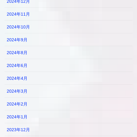
2024年12月
2024年11月
2024年10月
2024年9月
2024年8月
2024年6月
2024年4月
2024年3月
2024年2月
2024年1月
2023年12月