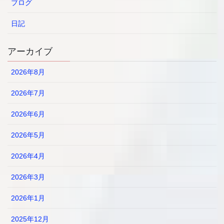
ブログ
日記
アーカイブ
2026年8月
2026年7月
2026年6月
2026年5月
2026年4月
2026年3月
2026年1月
2025年12月