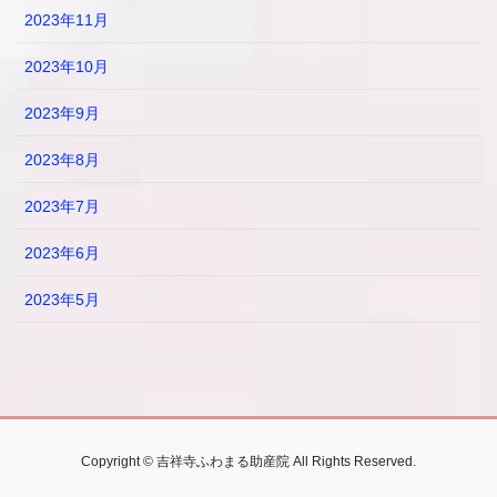
2023年11月
2023年10月
2023年9月
2023年8月
2023年7月
2023年6月
2023年5月
Copyright © 吉祥寺ふわまる助産院 All Rights Reserved.