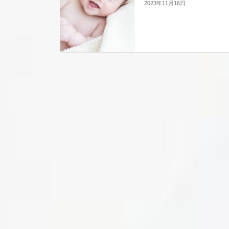
2023年11月16日