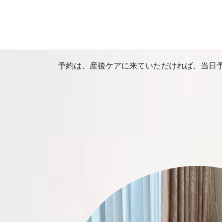
吉祥寺でこの値段のパーソナルトレーニング
しかも赤ちゃんを安心して預けての値段！ぜ
予約は、産後ケアに来ていただければ、当日