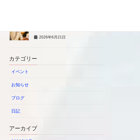
2026年6月21日
7/13 【プロの寿司職人から学
ぶ】 BLW親子料理教室
2026年6月21日
カテゴリー
イベント
お知らせ
ブログ
日記
アーカイブ