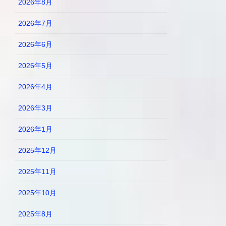
2026年8月
2026年7月
2026年6月
2026年5月
2026年4月
2026年3月
2026年1月
2025年12月
2025年11月
2025年10月
2025年8月