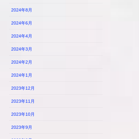
2024年8月
2024年6月
2024年4月
2024年3月
2024年2月
2024年1月
2023年12月
2023年11月
2023年10月
2023年9月