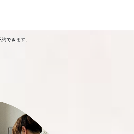
はないです。
ひお試しください。
予約できます。