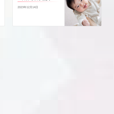
2023年12月14日