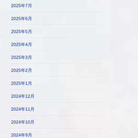
2025年7月
2025年6月
2025年5月
2025年4月
2025年3月
2025年2月
2025年1月
2024年12月
2024年11月
2024年10月
2024年9月