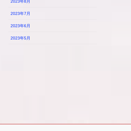
2023年8月
2023年7月
2023年6月
2023年5月