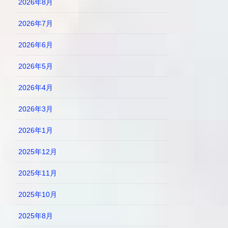
2026年8月
2026年7月
2026年6月
2026年5月
2026年4月
2026年3月
2026年1月
2025年12月
2025年11月
2025年10月
2025年8月