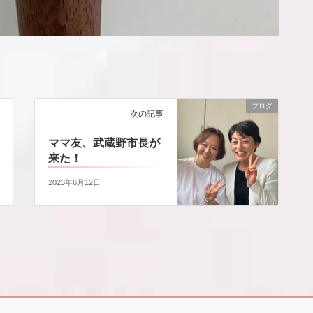
ブログ
次の記事
ママ友、武蔵野市長が
来た！
2023年6月12日