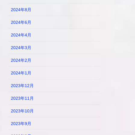
2024年8月
2024年6月
2024年4月
2024年3月
2024年2月
2024年1月
2023年12月
2023年11月
2023年10月
2023年9月