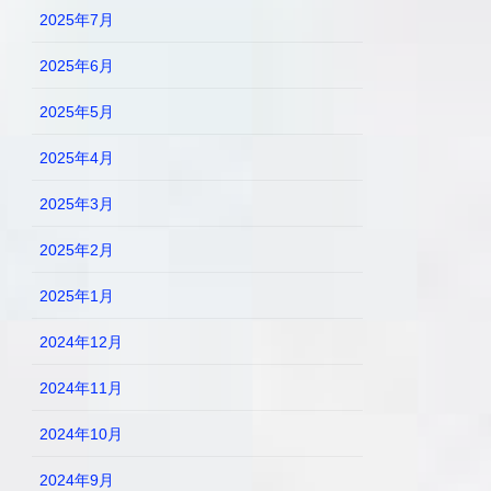
2025年7月
2025年6月
2025年5月
2025年4月
2025年3月
2025年2月
2025年1月
2024年12月
2024年11月
2024年10月
2024年9月