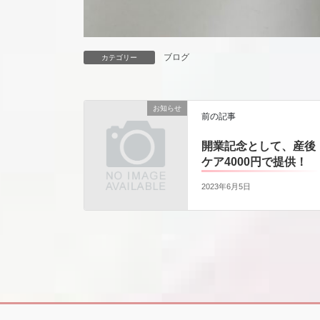
ブログ
カテゴリー
お知らせ
前の記事
開業記念として、産後
ケア4000円で提供！
2023年6月5日