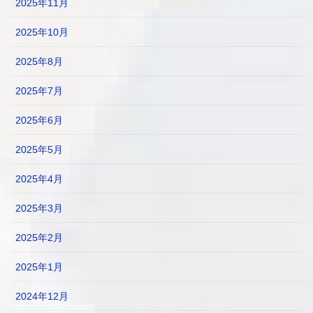
2025年11月
2025年10月
2025年8月
2025年7月
2025年6月
2025年5月
2025年4月
2025年3月
2025年2月
2025年1月
2024年12月