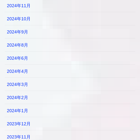
2024年11月
2024年10月
2024年9月
2024年8月
2024年6月
2024年4月
2024年3月
2024年2月
2024年1月
2023年12月
2023年11月