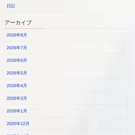
日記
アーカイブ
2026年8月
2026年7月
2026年6月
2026年5月
2026年4月
2026年3月
2026年1月
2025年12月