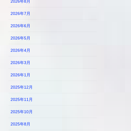
2026年8月
2026年7月
2026年6月
2026年5月
2026年4月
2026年3月
2026年1月
2025年12月
2025年11月
2025年10月
2025年8月