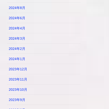
2024年8月
2024年6月
2024年4月
2024年3月
2024年2月
2024年1月
2023年12月
2023年11月
2023年10月
2023年9月