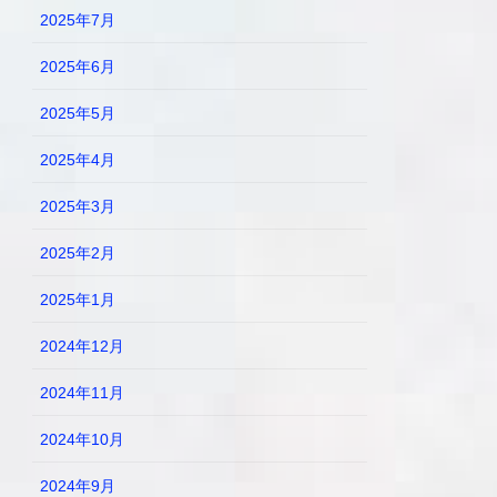
2025年7月
2025年6月
2025年5月
2025年4月
2025年3月
2025年2月
2025年1月
2024年12月
2024年11月
2024年10月
2024年9月