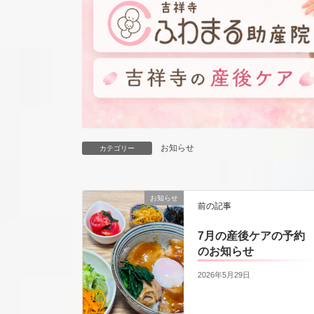
お知らせ
カテゴリー
お知らせ
前の記事
7月の産後ケアの予約
のお知らせ
2026年5月29日