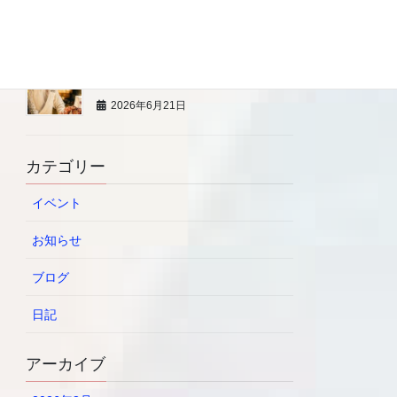
2026年6月21日
7/13 【プロの寿司職人から学
ぶ】 BLW親子料理教室
2026年6月21日
カテゴリー
イベント
お知らせ
ブログ
日記
アーカイブ