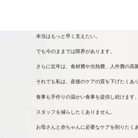
けれどその一方で、部屋が足りず、お断りし
本当は受け入れたい。
本当はもっと早く支えたい。
でも今のままでは限界があります。
さらに近年は、食材費や光熱費、人件費の高
それでも私は、産後のケアの質を下げたくあ
食事も手作りの温かい食事を提供し続けます
スタッフを減らしたくありません。
お母さんと赤ちゃんに必要なケアを削りたく