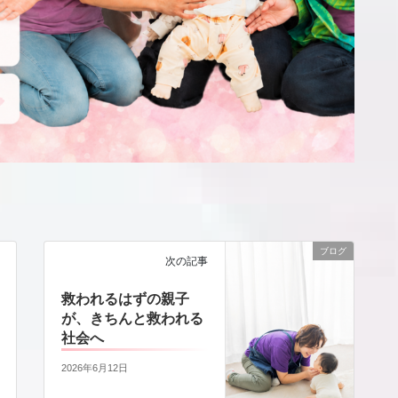
ブログ
次の記事
救われるはずの親子
が、きちんと救われる
社会へ
2026年6月12日