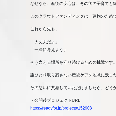
なぜなら、産後の安心は、その後の子育てと
このクラウドファンディングは、建物のため
これから先も、
「大丈夫だよ」
「一緒に考えよう」
そう言える場所を守り続けるための挑戦です
誰ひとり取り残さない産後ケアを地域に残し
その想いに共感していただけましたら、どう
・公開後プロジェクトURL
https://readyfor.jp/projects/152903