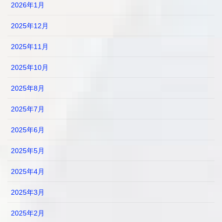
2026年1月
2025年12月
2025年11月
2025年10月
2025年8月
2025年7月
2025年6月
2025年5月
2025年4月
2025年3月
2025年2月