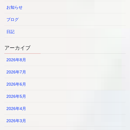
お知らせ
ブログ
日記
アーカイブ
2026年8月
2026年7月
2026年6月
2026年5月
2026年4月
2026年3月