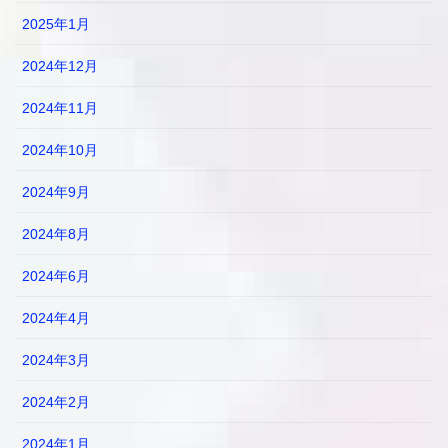
2025年1月
2024年12月
2024年11月
2024年10月
2024年9月
2024年8月
2024年6月
2024年4月
2024年3月
2024年2月
2024年1月