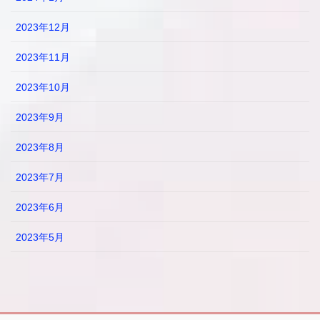
2023年12月
2023年11月
2023年10月
2023年9月
2023年8月
2023年7月
2023年6月
2023年5月