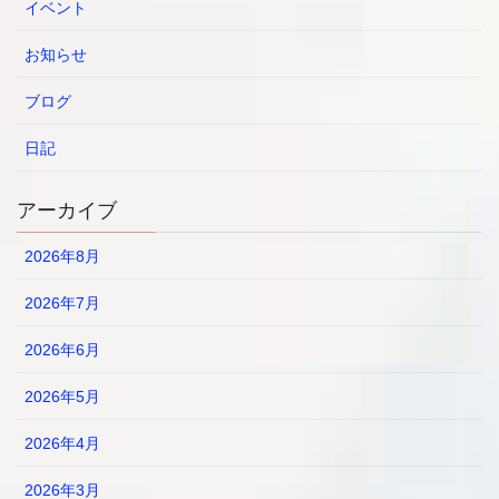
イベント
お知らせ
ブログ
日記
アーカイブ
2026年8月
2026年7月
2026年6月
2026年5月
2026年4月
2026年3月