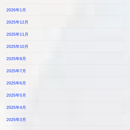
2026年1月
2025年12月
2025年11月
2025年10月
2025年8月
2025年7月
2025年6月
2025年5月
2025年4月
2025年3月