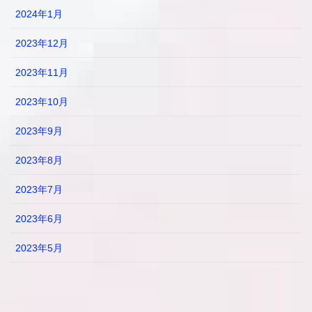
2024年1月
2023年12月
2023年11月
2023年10月
2023年9月
2023年8月
2023年7月
2023年6月
2023年5月