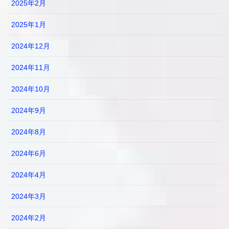
2025年2月
2025年1月
2024年12月
2024年11月
2024年10月
2024年9月
2024年8月
2024年6月
2024年4月
2024年3月
2024年2月