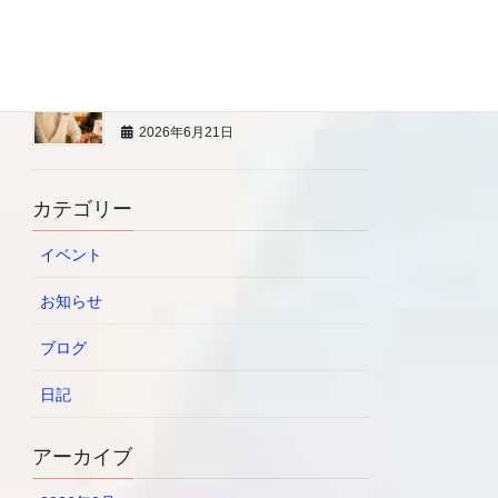
2026年6月21日
7/13 【プロの寿司職人から学
ぶ】 BLW親子料理教室
2026年6月21日
カテゴリー
イベント
お知らせ
ブログ
日記
アーカイブ