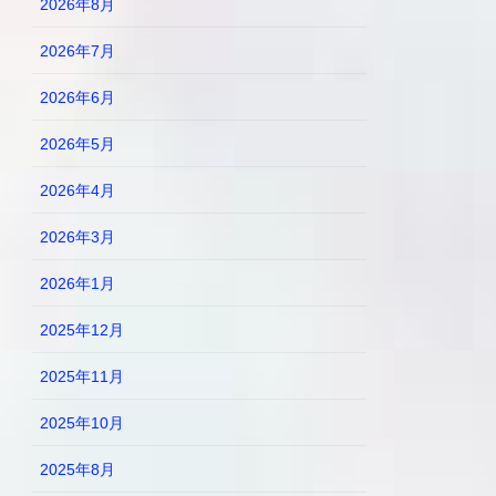
2026年8月
2026年7月
2026年6月
2026年5月
2026年4月
2026年3月
2026年1月
2025年12月
2025年11月
2025年10月
2025年8月