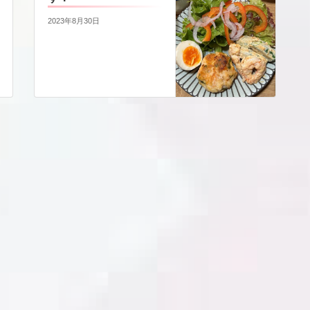
2023年8月30日