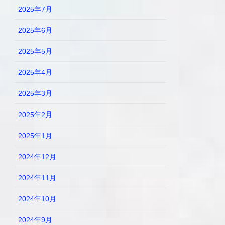
2025年7月
2025年6月
2025年5月
2025年4月
2025年3月
2025年2月
2025年1月
2024年12月
2024年11月
2024年10月
2024年9月