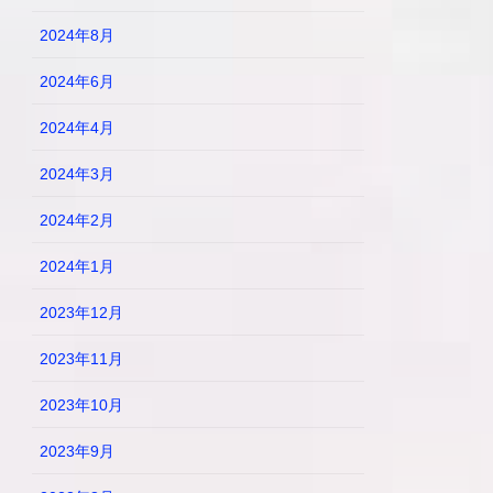
2024年8月
2024年6月
2024年4月
2024年3月
2024年2月
2024年1月
2023年12月
2023年11月
2023年10月
2023年9月