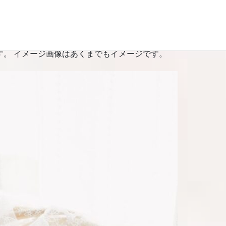
、ご用意ください。
す。 イメージ画像はあくまでもイメージです。