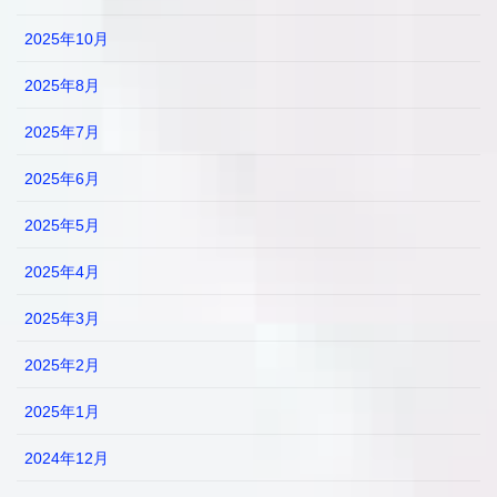
2025年10月
2025年8月
2025年7月
2025年6月
2025年5月
2025年4月
2025年3月
2025年2月
2025年1月
2024年12月