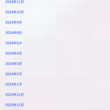
2024年11月
2024年10月
2024年9月
2024年8月
2024年6月
2024年4月
2024年3月
2024年2月
2024年1月
2023年12月
2023年11月