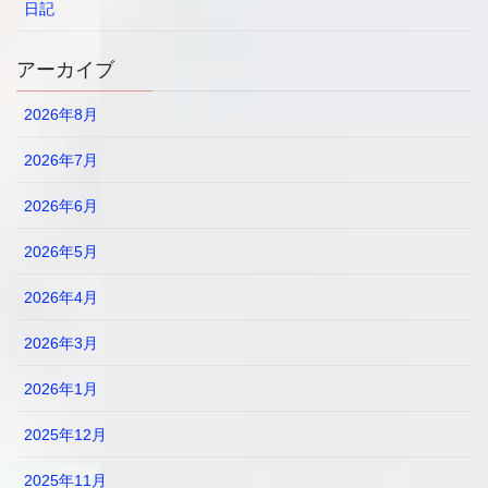
日記
アーカイブ
2026年8月
2026年7月
2026年6月
2026年5月
2026年4月
2026年3月
2026年1月
2025年12月
2025年11月