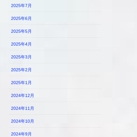
2025年7月
2025年6月
2025年5月
2025年4月
2025年3月
2025年2月
2025年1月
2024年12月
2024年11月
2024年10月
2024年9月