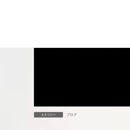
ブログ
カテゴリー