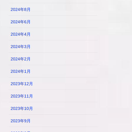
2024年8月
2024年6月
2024年4月
2024年3月
2024年2月
2024年1月
2023年12月
2023年11月
2023年10月
2023年9月