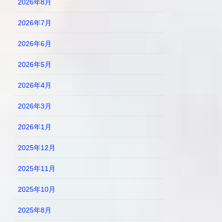
2026年8月
2026年7月
2026年6月
2026年5月
2026年4月
2026年3月
2026年1月
2025年12月
2025年11月
2025年10月
2025年8月