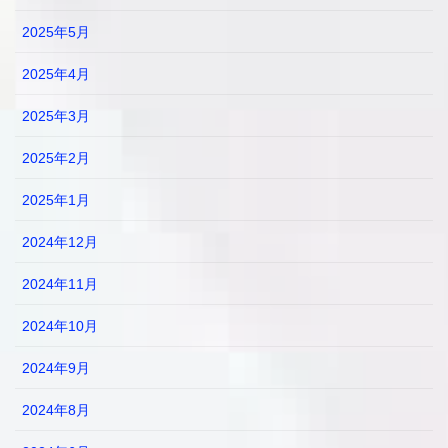
2025年5月
2025年4月
2025年3月
2025年2月
2025年1月
2024年12月
2024年11月
2024年10月
2024年9月
2024年8月