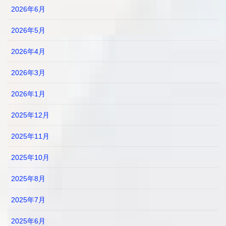
2026年6月
2026年5月
2026年4月
2026年3月
2026年1月
2025年12月
2025年11月
2025年10月
2025年8月
2025年7月
2025年6月