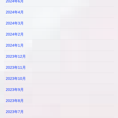
2024年6月
2024年4月
2024年3月
2024年2月
2024年1月
2023年12月
2023年11月
2023年10月
2023年9月
2023年8月
2023年7月