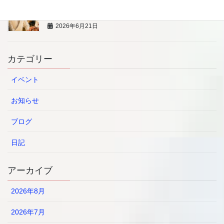
7/13 【プロの寿司職人から学ぶ】 BLW親子料理教
室
2026年6月21日
カテゴリー
イベント
お知らせ
ブログ
日記
アーカイブ
2026年8月
2026年7月