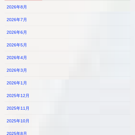
2026年8月
2026年7月
2026年6月
2026年5月
2026年4月
2026年3月
2026年1月
2025年12月
2025年11月
2025年10月
2025年8月