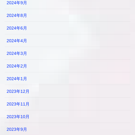
2024年9月
2024年8月
2024年6月
2024年4月
2024年3月
2024年2月
2024年1月
2023年12月
2023年11月
2023年10月
2023年9月