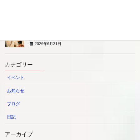
2026年6月21日
7/13 【プロの寿司職人から学ぶ】 BLW親子料理教
室
2026年6月21日
カテゴリー
イベント
お知らせ
ブログ
日記
アーカイブ