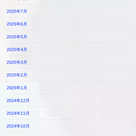
2025年7月
2025年6月
2025年5月
2025年4月
2025年3月
2025年2月
2025年1月
2024年12月
2024年11月
2024年10月